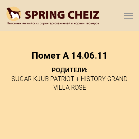
Помет A 14.06.11
РОДИТЕЛИ:
SUGAR KJUB PATRIOT + HISTORY GRAND
VILLA ROSE