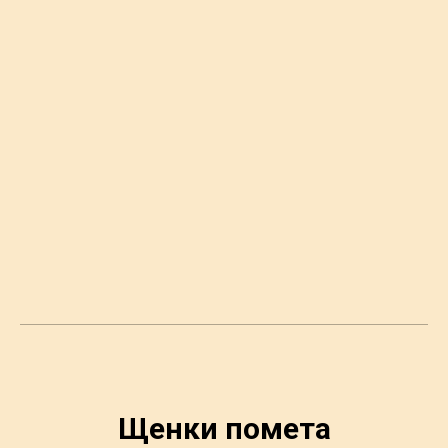
Щенки помета