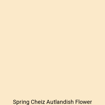
Spring Cheiz Autlandish Flower