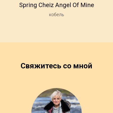
Spring Cheiz Angel Of Mine
кобель
Свяжитесь со мной