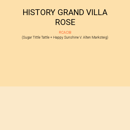
HISTORY GRAND VILLA
ROSE
RCACIB
(Sugar Tittle Tattle + Happy Sunshine V. Alten Marksteig)