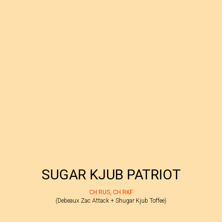
SUGAR KJUB PATRIOT
CH RUS, CH RKF
(Debeaux Zac Attack + Shugar Kjub Toffee)