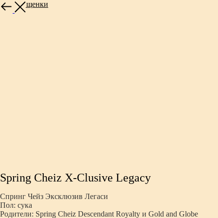
Другие щенки
Spring Cheiz X-Clusive Legacy
Спринг Чейз Эксклюзив Легаси
Пол: сука
Родители: Spring Cheiz Descendant Royalty и Gold and Globe