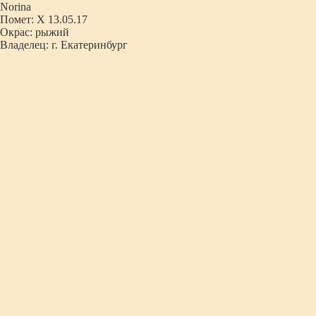
Norina
Помет: X 13.05.17
Окрас: рыжий
Владелец: г. Екатеринбург