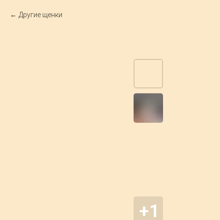
Другие щенки