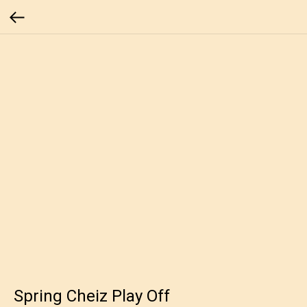
Spring Cheiz Play Off