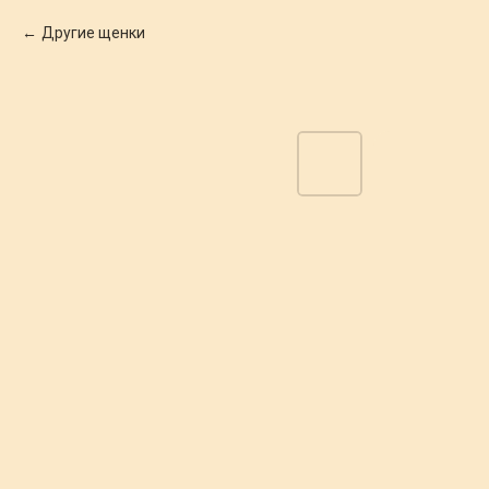
Другие щенки