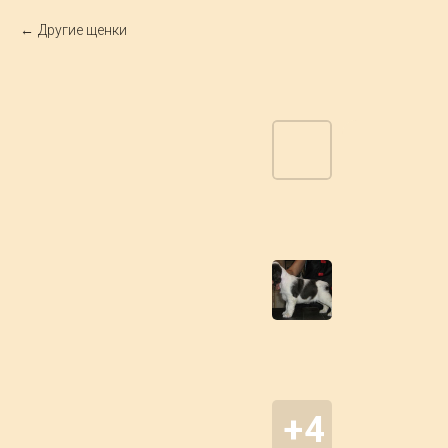
Другие щенки