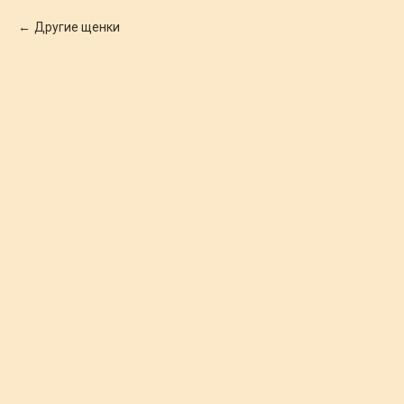
Другие щенки