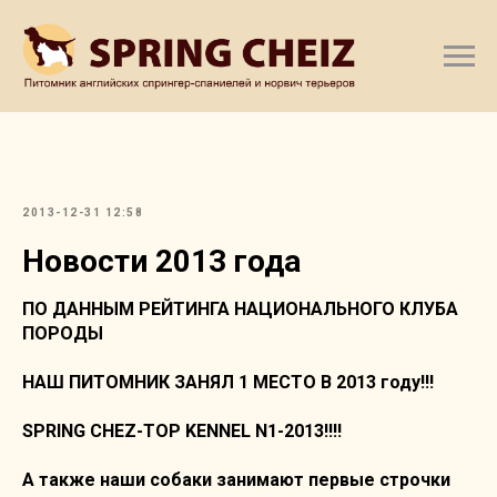
2013-12-31 12:58
Новости 2013 года
ПО ДАННЫМ РЕЙТИНГА НАЦИОНАЛЬНОГО КЛУБА
ПОРОДЫ
НАШ ПИТОМНИК ЗАНЯЛ 1 МЕСТО В 2013 году!!!
SPRING CHEZ-TOP KENNEL N1-2013!!!!
А также наши собаки занимают первые строчки