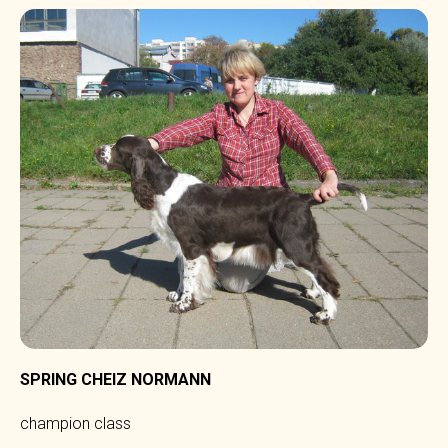
SPRING CHEIZ NORMANN
champion class