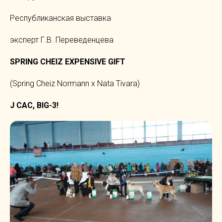
Республиканская выставка
эксперт Г.В. Переведенцева
SPRING CHEIZ EXPENSIVE GIFT
(Spring Cheiz Normann x Nata Tivara)
J CAC, BIG-3!