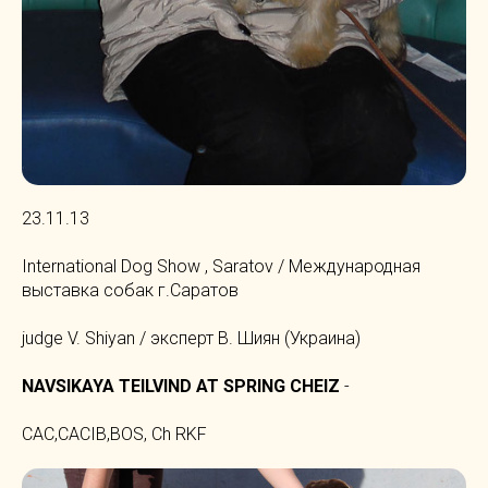
23.11.13
International Dog Show , Saratov / Международная
выставка собак г.Саратов
judge V. Shiyan / эксперт В. Шиян (Украина)
NAVSIKAYA TEILVIND AT SPRING CHEIZ
-
CAC,CACIB,BOS, Ch RKF