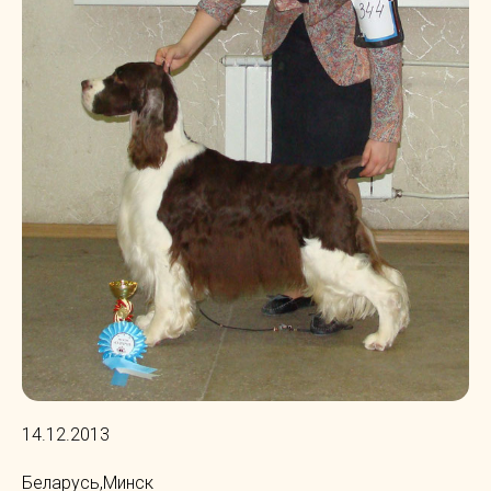
14.12.2013
Беларусь,Минск