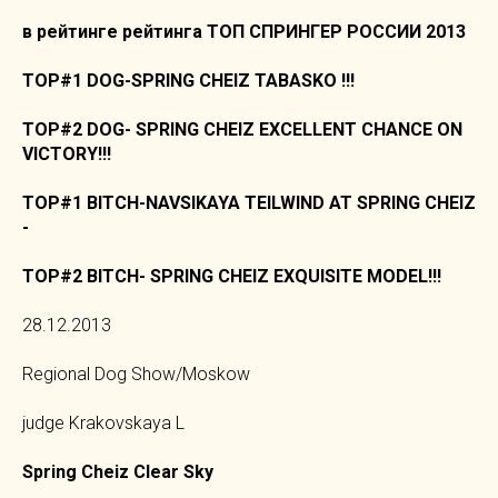
в рейтинге рейтинга ТОП СПРИНГЕР РОССИИ 2013
TOP#1 DOG-SPRING CHEIZ TABASKO !!!
TOP#2 DOG-
SPRING CHEIZ EXCELLENT CHANCE ON
VICTORY!!!
TOP#1 BITCH-NAVSIKAYA TEILWIND AT SPRING CHEIZ
-
TOP#2 BITCH-
SPRING CHEIZ EXQUISITE MODEL!!!
28.12.2013
Regional Dog Show/Moskow
judge Krakovskaya L
Spring Cheiz Clear Sky