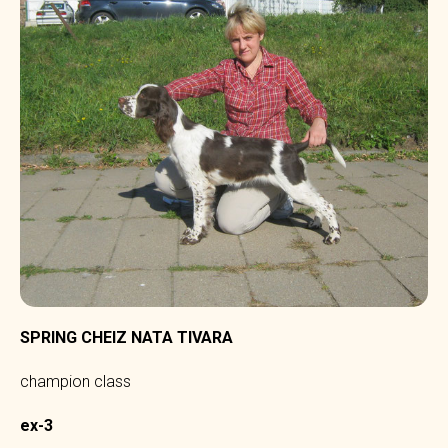
SPRING CHEIZ NATA TIVARA
champion class
ex-3