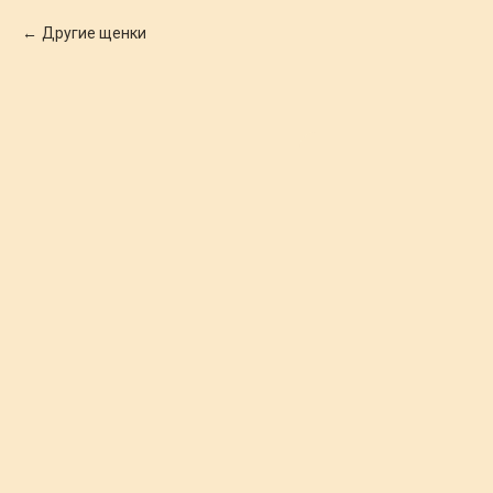
Другие щенки